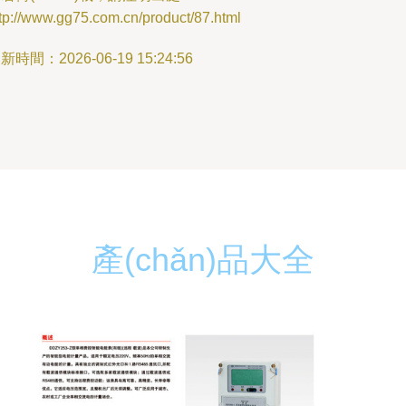
tp://www.gg75.com.cn/product/87.html
新時間：2026-06-19 15:24:56
產(chǎn)品大全